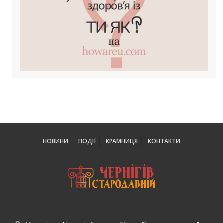
НОВИНИ
ПОДІЇ
КРАМНИЦЯ
КОНТАКТИ