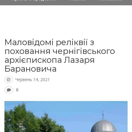
Маловідомі реліквії з
поховання чернігівського
архієпископа Лазаря
Барановича
Червень 14, 2021
0