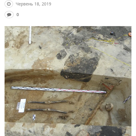
Червень 18, 2019
0