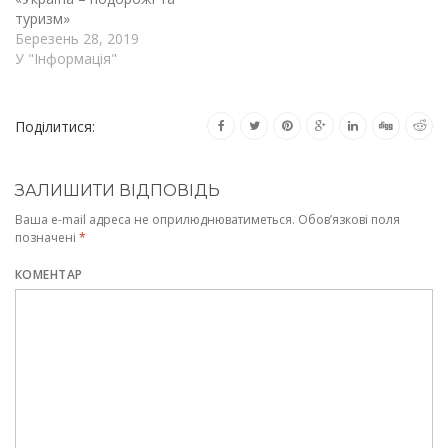
туризм»
Березень 28, 2019
У "Інформація"
Поділитися:
ЗАЛИШИТИ ВІДПОВІДЬ
Ваша e-mail адреса не оприлюднюватиметься.
Обов’язкові поля
позначені
*
КОМЕНТАР