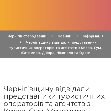
Чернігів стародавній
Новини
Інформація
Чернігівщину відвідали представники
туристичних операторів та агентств з Києва, Сум,
Житомира, Дніпра, Нікополя та Одеси
Чернігівщину відвідали
представники туристичних
операторів та агентств з