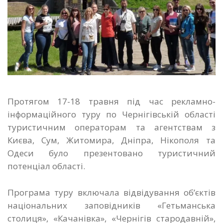
Протягом 17-18 травня під час рекламно-
інформаційного туру по Чернігівській області
туристичним операторам та агентствам з
Києва, Сум, Житомира, Дніпра, Нікополя та
Одеси було презентовано туристичний
потенціал області.
Програма туру включала відвідування об’єктів
національних заповідників «Гетьманська
столиця», «Качанівка», «Чернігів стародавній»,