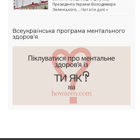
Президента України Володимира
Зеленського, …
Читати далі »
Всеукраїнська програма ментального
здоров’я