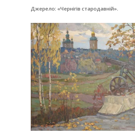
Джерело: «Чернігів стародавній».