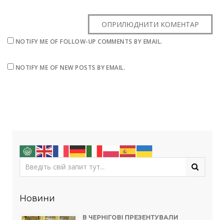
NOTIFY ME OF FOLLOW-UP COMMENTS BY EMAIL.
NOTIFY ME OF NEW POSTS BY EMAIL.
Новини
В ЧЕРНІГОВІ ПРЕЗЕНТУВАЛИ