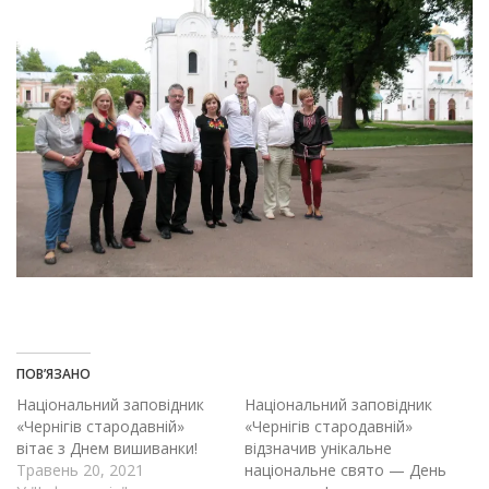
ПОВ’ЯЗАНО
Національний заповідник
Національний заповідник
«Чернігів стародавній»
«Чернігів стародавній»
вітає з Днем вишиванки!
відзначив унікальне
Травень 20, 2021
національне свято — День