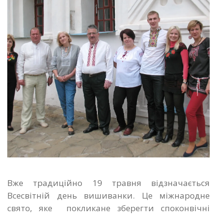
Вже традиційно 19 травня відзначається
Всесвітній день вишиванки. Це міжнародне
свято, яке покликане зберегти споконвічні