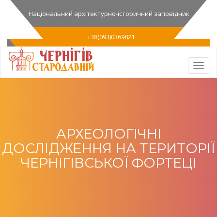
Національний архітектурно-історичний заповідник
+38(093)0369821
АРХЕОЛОГІЧНІ
ДОСЛІДЖЕННЯ НА ТЕРИТОРІЇ
ЧЕРНІГІВСЬКОЇ ФОРТЕЦІ