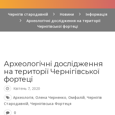
Чернігів стародавній
Новини
Інформація
Археологічні дослідження на території
Чернігівської фортеці
Археологічні дослідження
на території Чернігівської
фортеці
Квітень 7, 2020
Археологія
,
Олена Черненко
,
Омфалій
,
Чернігів
Стародавній
,
Чернігівська Фортеця
0