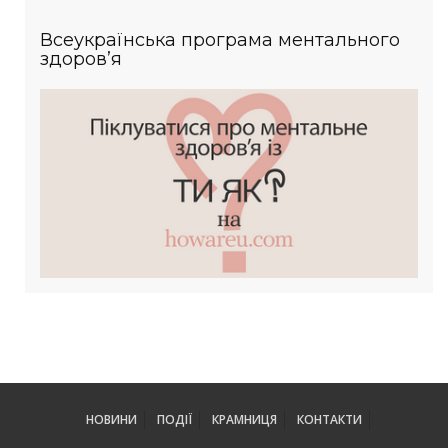
Всеукраїнська програма ментального
здоров’я
НОВИНИ
ПОДІЇ
КРАМНИЦЯ
КОНТАКТИ