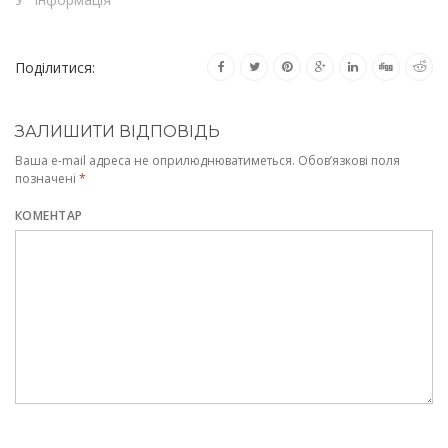
Поділитися:
ЗАЛИШИТИ ВІДПОВІДЬ
Ваша e-mail адреса не оприлюднюватиметься.
Обов’язкові поля
позначені
*
КОМЕНТАР