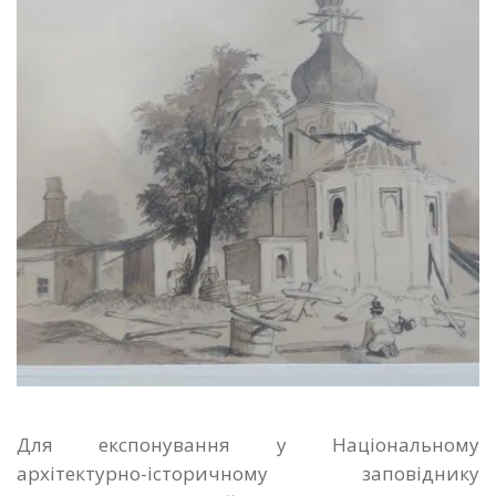
Для експонування у Національному
архітектурно-історичному заповіднику