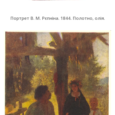
Портрет В. М. Рєпніна. 1844. Полотно, олія
.