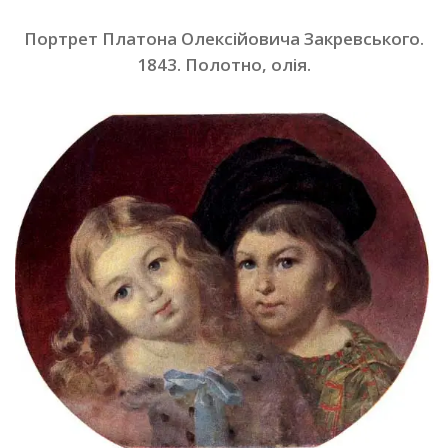
Портрет Платона Олексійовича Закревського.
1843. Полотно, олія
.