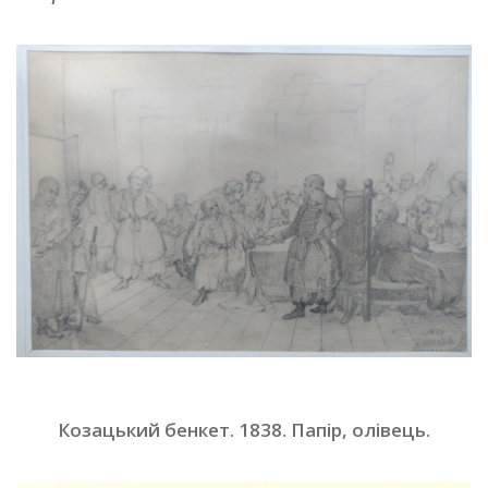
Козацький бенкет. 1838. Папір, олівець
.