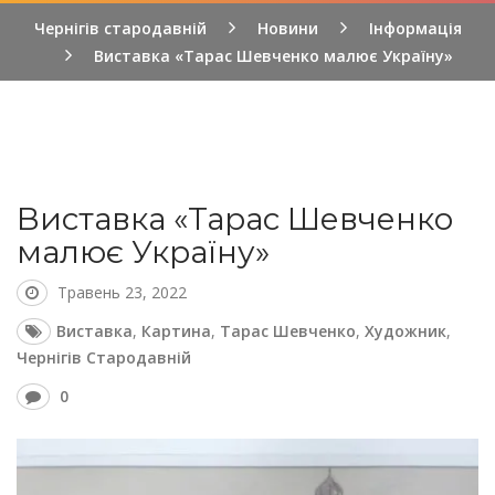
Чернігів стародавній
Новини
Інформація
Виставка «Тарас Шевченко малює Україну»
Виставка «Тарас Шевченко
малює Україну»
Травень 23, 2022
Виставка
,
Картина
,
Тарас Шевченко
,
Художник
,
Чернігів Стародавній
0