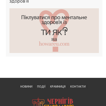
здоров’я
НОВИНИ
ПОДІЇ
КРАМНИЦЯ
КОНТАКТИ