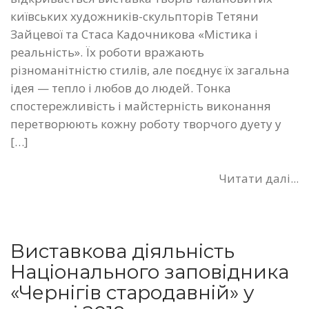
київських художників-скульпторів Тетяни
Зайцевої та Стаса Кадочникова «Містика і
реальність». Їх роботи вражають
різноманітністю стилів, але поєднує їх загальна
ідея — тепло і любов до людей. Тонка
спостережливість і майстерність виконання
перетворюють кожну роботу творчого дуету у
[…]
Читати далі...
Виставкова діяльність
Національного заповідника
«Чернігів стародавній» у