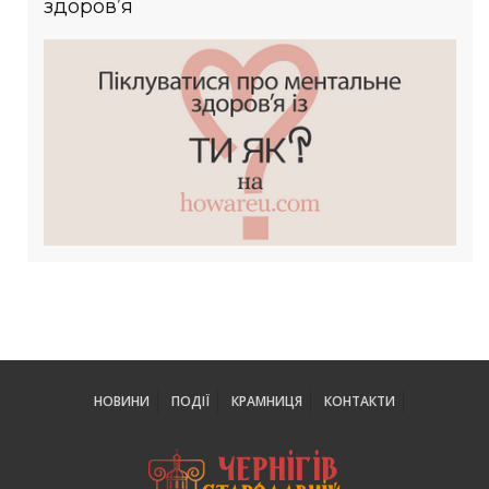
здоров’я
НОВИНИ
ПОДІЇ
КРАМНИЦЯ
КОНТАКТИ