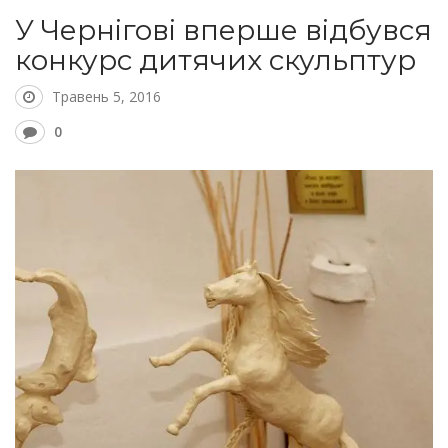
У Чернігові вперше відбувся
конкурс дитячих скульптур
Травень 5, 2016
0