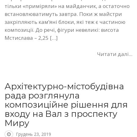
тільки «приміряли» на майданчик, а остаточно
встановлюватимуть завтра. Поки ж майстри
закріпляють кам’яні блоки, які теж є частиною
композиції. До речі, фігури невеликі: висота
Мстислава – 2,25 […]
Читати далі...
Архітектурно-містобудівна
рада розглянула
композиційне рішення для
входу на Вал з проспекту
Миру
Грудень 23, 2019