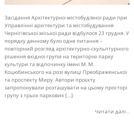
Засідання Архітектурно-містобудівної ради при
Управлінні архітектури та містобудування
Чернігівської міської ради відбулося 23 грудня. У
порядку денному було одне питання –
повторний розгляд архітектурно-скульптурного
рішення вхідної групи на територію парку
культури та відпочинку імені М. М.
Коцюбинського на розі вулиці Преображенської
та проспекту Миру. Автори проєкту
запропонували розташувати на цьому просторі
групу з трьох паркових […]
Читати далі...