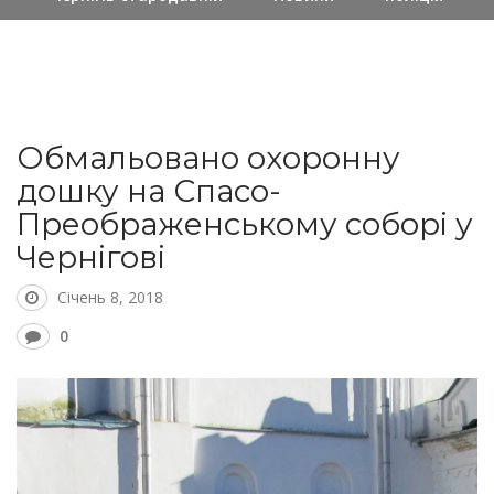
Обмальовано охоронну
дошку на Спасо-
Преображенському соборі у
Чернігові
Січень 8, 2018
0