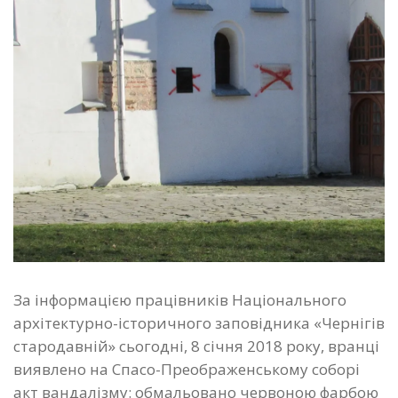
За інформацією працівників Національного
архітектурно-історичного заповідника «Чернігів
стародавній» сьогодні, 8 січня 2018 року, вранці
виявлено на Спасо-Преображенському соборі
акт вандалізму: обмальовано червоною фарбою