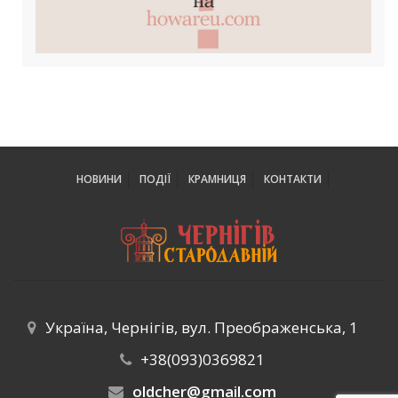
НОВИНИ
ПОДІЇ
КРАМНИЦЯ
КОНТАКТИ
Україна, Чернігів, вул. Преображенська, 1
+38(093)0369821
oldcher@gmail.com