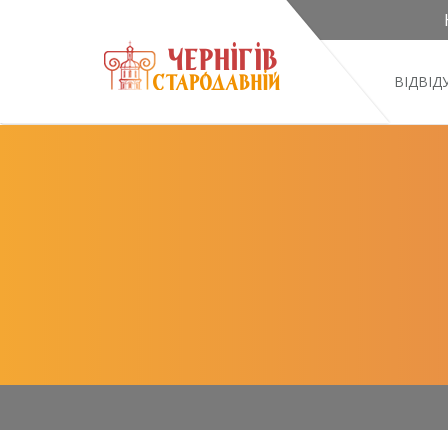
ВІДВІ