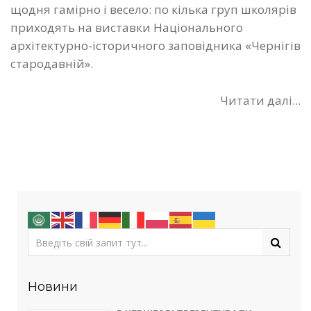
щодня гамірно і весело: по кілька груп школярів
приходять на виставки Національного
архітектурно-історичного заповідника «Чернігів
стародавній».
Читати далі...
Новини