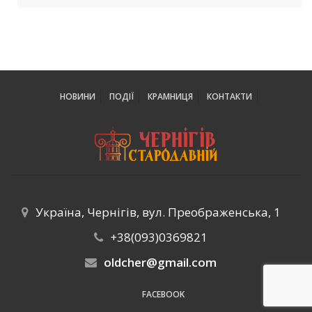
НОВИНИ
ПОДІЇ
КРАМНИЦЯ
КОНТАКТИ
Україна, Чернігів, вул. Преображенська, 1
+38(093)0369821
oldcher@gmail.com
FACEBOOK