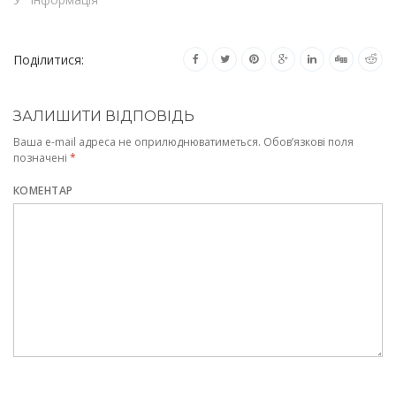
Поділитися:
ЗАЛИШИТИ ВІДПОВІДЬ
Ваша e-mail адреса не оприлюднюватиметься.
Обов’язкові поля
позначені
*
КОМЕНТАР