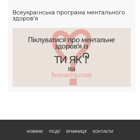
Всеукраїнська програма ментального
здоров’я
НОВИНИ
ПОДІЇ
КРАМНИЦЯ
КОНТАКТИ