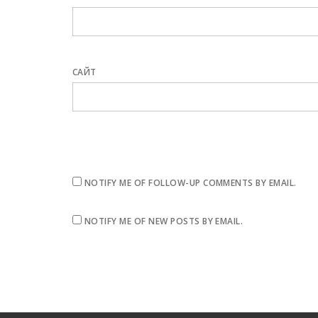
САЙТ
NOTIFY ME OF FOLLOW-UP COMMENTS BY EMAIL.
NOTIFY ME OF NEW POSTS BY EMAIL.