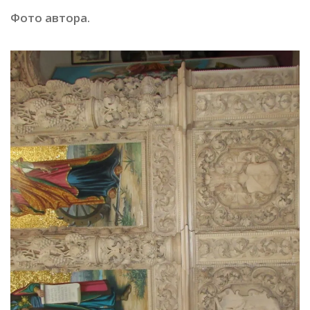
Фото автора.