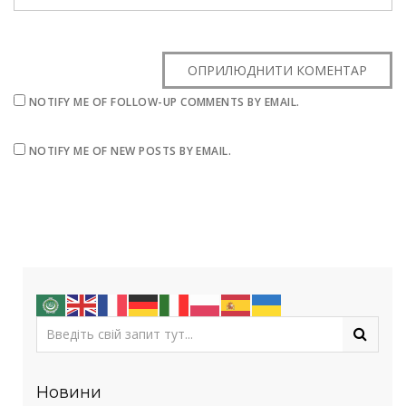
NOTIFY ME OF FOLLOW-UP COMMENTS BY EMAIL.
NOTIFY ME OF NEW POSTS BY EMAIL.
Новини