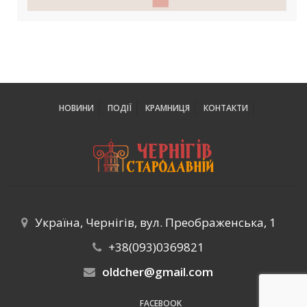
НОВИНИ
ПОДІЇ
КРАМНИЦЯ
КОНТАКТИ
Україна, Чернігів, вул. Преображенська, 1
+38(093)0369821
oldcher@gmail.com
FACEBOOK