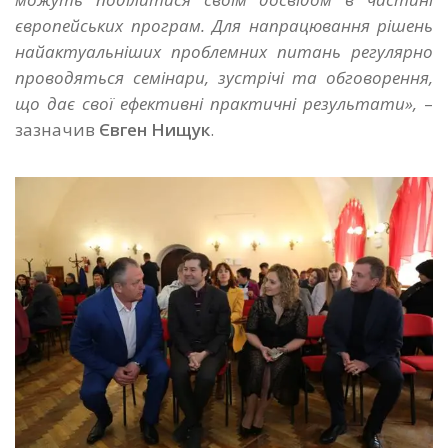
європейських програм. Для напрацювання рішень
найактуальніших проблемних питань регулярно
проводяться семінари, зустрічі та обговорення,
що дає свої ефективні практичні результати»,
–
зазначив
Євген Нищук
.