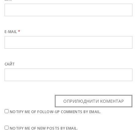
E-MAIL
*
САЙТ
NOTIFY ME OF FOLLOW-UP COMMENTS BY EMAIL.
NOTIFY ME OF NEW POSTS BY EMAIL.