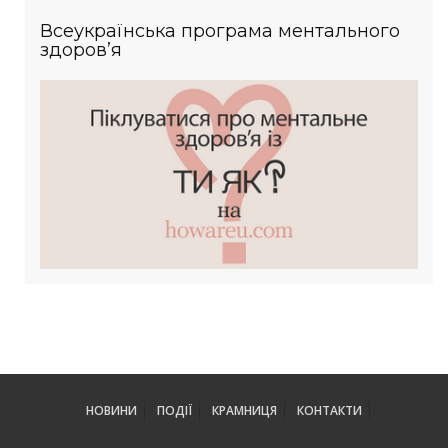
Всеукраїнська програма ментального
здоров’я
НОВИНИ
ПОДІЇ
КРАМНИЦЯ
КОНТАКТИ