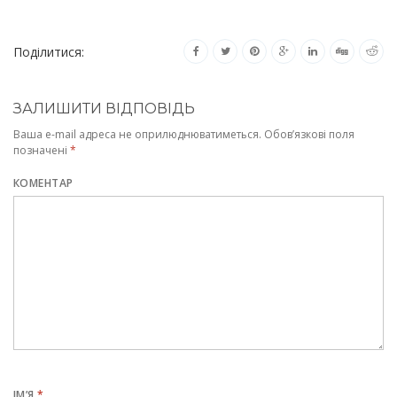
Поділитися:
ЗАЛИШИТИ ВІДПОВІДЬ
Ваша e-mail адреса не оприлюднюватиметься.
Обов’язкові поля
позначені
*
КОМЕНТАР
ІМ’Я
*