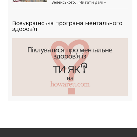
Зеленського, …
Читати далі »
Всеукраїнська програма ментального
здоров’я