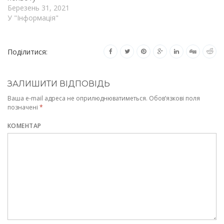
Березень 31, 2021
У "Інформація"
Поділитися:
ЗАЛИШИТИ ВІДПОВІДЬ
Ваша e-mail адреса не оприлюднюватиметься.
Обов’язкові поля
позначені
*
КОМЕНТАР