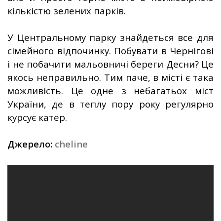
кількістю зелених парків.
У Центральному парку знайдеться все для
сімейного відпочинку. Побувати в Чернігові
і не побачити мальовничі береги Десни? Це
якось неправильно. Тим паче, в місті є така
можливість. Це одне з небагатьох міст
України, де в теплу пору року регулярно
курсує катер.
Джерело:
cheline