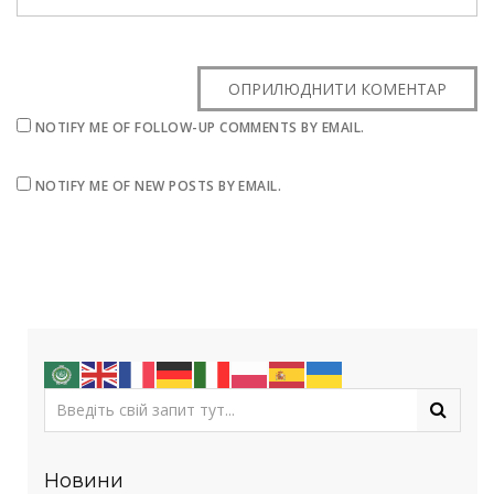
NOTIFY ME OF FOLLOW-UP COMMENTS BY EMAIL.
NOTIFY ME OF NEW POSTS BY EMAIL.
Новини