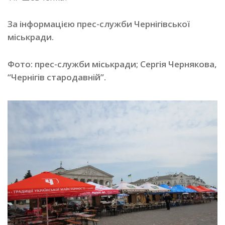
За інформацією прес-служби Чернігівської
міськради.
Фото: прес-служби міськради; Сергія Чернякова,
“Чернігів стародавній”.