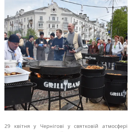
29 квітня у Чернігові у святковій атмосфері