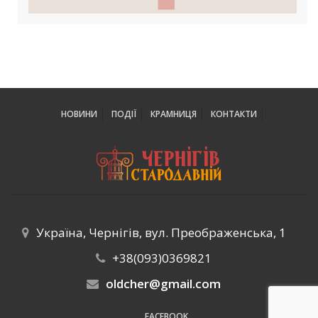
НОВИНИ
ПОДІЇ
КРАМНИЦЯ
КОНТАКТИ
Україна, Чернігів, вул. Преображенська, 1
+38(093)0369821
oldcher@gmail.com
FACEBOOK