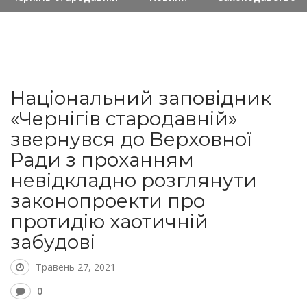
Національний заповідник
«Чернігів стародавній»
звернувся до Верховної
Ради з проханням
невідкладно розглянути
законопроекти про
протидію хаотичній
забудові
Травень 27, 2021
0