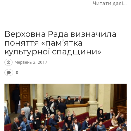
Читати далі...
Верховна Рада визначила
поняття «пам’ятка
культурної спадщини»
Червень 2, 2017
0