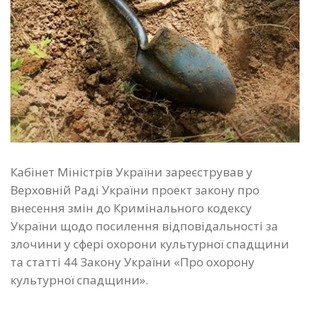
Кабінет Міністрів України зареєстрував у
Верховній Раді України проект закону про
внесення змін до Кримінального кодексу
України щодо посилення відповідальності за
злочини у сфері охорони культурної спадщини
та статті 44 Закону України «Про охорону
культурної спадщини».