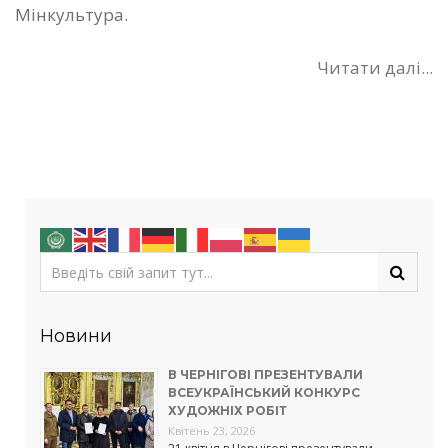
Мінкультура.
Читати далі...
Новини
В ЧЕРНІГОВІ ПРЕЗЕНТУВАЛИ
ВСЕУКРАЇНСЬКИЙ КОНКУРС
ХУДОЖНІХ РОБІТ
Квітень 23, 2026