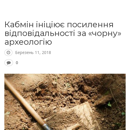
Кабмін ініціює посилення
відповідальності за «чорну»
археологію
Березень 11, 2018
0