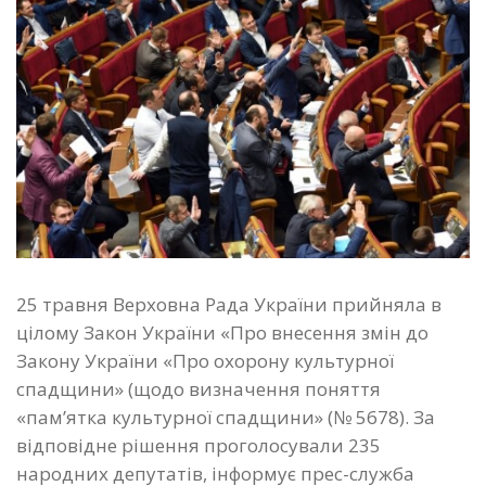
25 травня Верховна Рада України прийняла в
цілому Закон України «Про внесення змін до
Закону України «Про охорону культурної
спадщини» (щодо визначення поняття
«пам’ятка культурної спадщини» (№ 5678). За
відповідне рішення проголосували 235
народних депутатів, інформує прес-служба