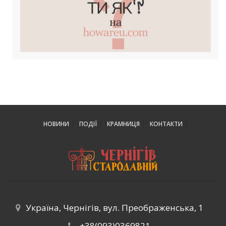
НОВИНИ
ПОДІЇ
КРАМНИЦЯ
КОНТАКТИ
Україна, Чернігів, вул. Преображенська, 1
+38(093)0369821