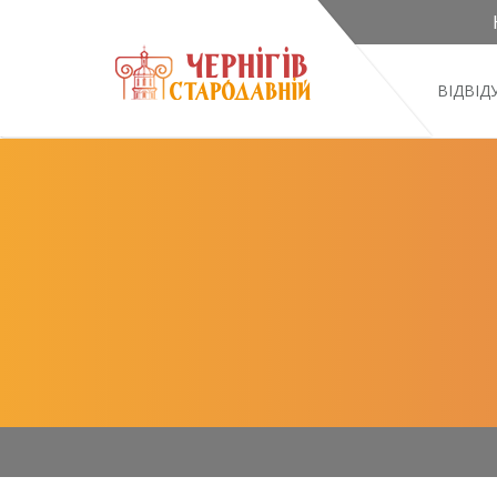
ВІДВІ