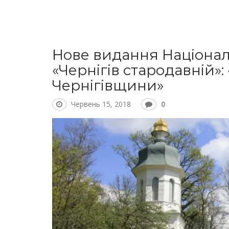
Нове видання Націонал
«Чернігів стародавній»
Чернігівщини»
Червень 15, 2018
0