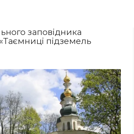
ьного заповідника
: «Таємниці підземель