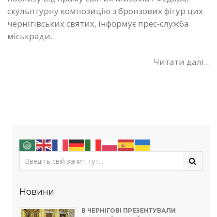
скульптурну композицію з бронзових фігур цих
чернігівських святих, інформує прес-служба
міськради.
Читати далі...
Новини
В ЧЕРНІГОВІ ПРЕЗЕНТУВАЛИ