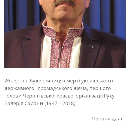
26 серпня буде річниця смерті українського
державного і громадського діяча, першого
голови Чернігівської краєвої організації Руху
Валерія Сарани (1947 – 2018).
Читати далі...