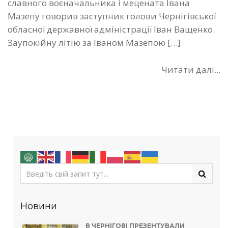
славного воєначальника і мецената Івана
Мазепу говорив заступник голови Чернігівської
обласної державної адміністрації Іван Ващенко.
Заупокійну літію за Іваном Мазепою […]
Читати далі...
Новини
В ЧЕРНІГОВІ ПРЕЗЕНТУВАЛИ