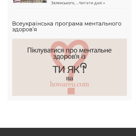
Зеленського, …
Читати далі »
Всеукраїнська програма ментального
здоров’я