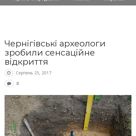
Чернігівські археологи
зробили сенсаційне
відкриття
Серпень 25, 2017
0