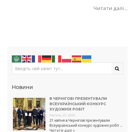
Читати далі...
Новини
В ЧЕРНІГОВІ ПРЕЗЕНТУВАЛИ
ВСЕУКРАЇНСЬКИЙ КОНКУРС
ХУДОЖНІХ РОБІТ
Квітень 23, 2026
21 квітня в Чернігові презентували
Всеукраїнський конкурс художніх робіт …
Читати далі »