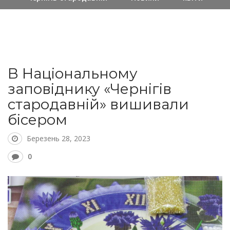
В Національному
заповіднику «Чернігів
стародавній» вишивали
бісером
Березень 28, 2023
0