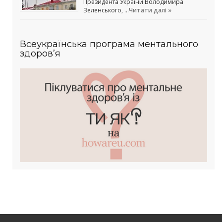
Президента України Володимира
Зеленського, …
Читати далі »
Всеукраїнська програма ментального
здоров’я