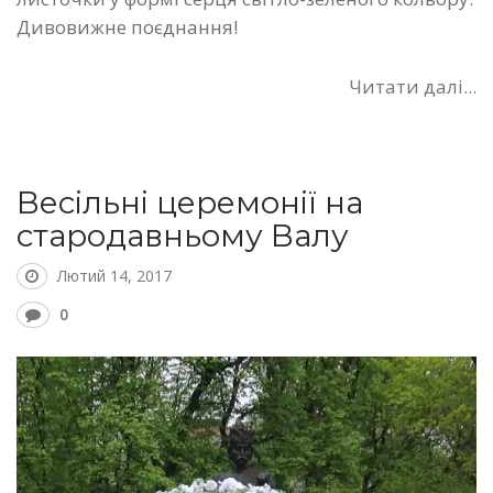
Дивовижне поєднання!
Читати далі...
Весільні церемонії на
стародавньому Валу
Лютий 14, 2017
0