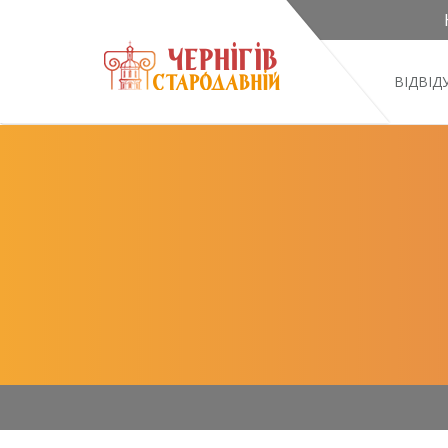
ВІДВІ