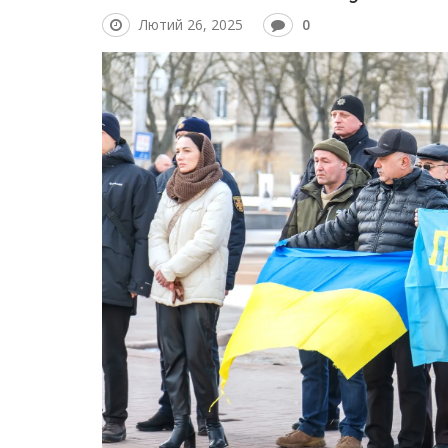
Лютий 26, 2025
0