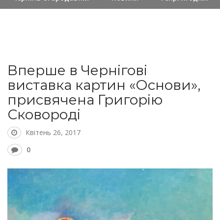
Вперше в Чернігові
виставка картин «Основи»,
присвячена Григорію
Сковороді
Квітень 26, 2017
0