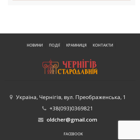
НОВИНИ
ПОДІЇ
КРАМНИЦЯ
КОНТАКТИ
Україна, Чернігів, вул. Преображенська, 1
+38(093)0369821
oldcher@gmail.com
FACEBOOK