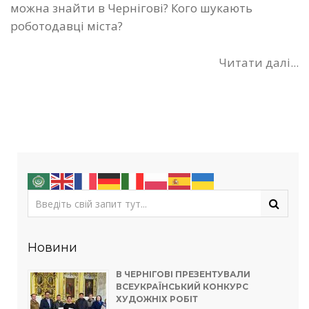
можна знайти в Чернігові? Кого шукають
роботодавці міста?
Читати далі...
Новини
В ЧЕРНІГОВІ ПРЕЗЕНТУВАЛИ
ВСЕУКРАЇНСЬКИЙ КОНКУРС
ХУДОЖНІХ РОБІТ