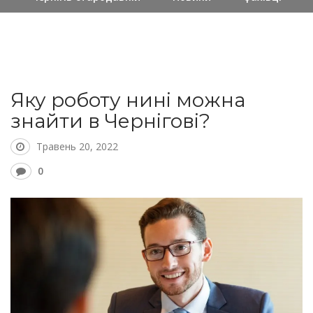
Яку роботу нині можна
знайти в Чернігові?
Травень 20, 2022
0