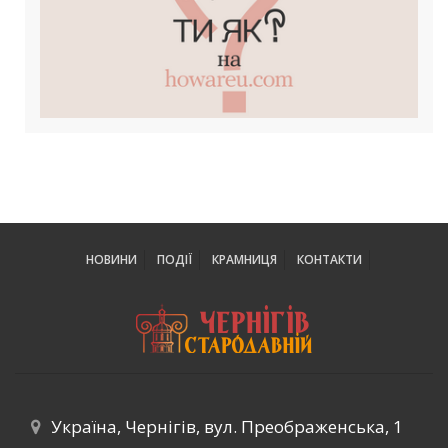
НОВИНИ
ПОДІЇ
КРАМНИЦЯ
КОНТАКТИ
Україна, Чернігів, вул. Преображенська, 1