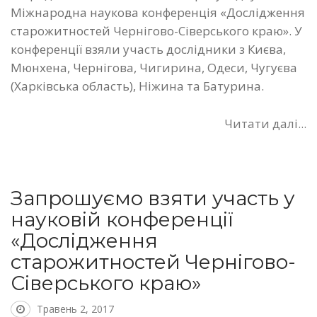
Міжнародна наукова конференція «Дослідження
старожитностей Чернігово-Сіверського краю». У
конференції взяли участь дослідники з Києва,
Мюнхена, Чернігова, Чигирина, Одеси, Чугуєва
(Харківська область), Ніжина та Батурина.
Читати далі...
Запрошуємо взяти участь у
науковій конференції
«Дослідження
старожитностей Чернігово-
Сіверського краю»
Травень 2, 2017