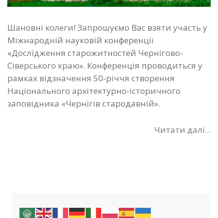
Шановні колеги! Запрошуємо Вас взяти участь у
Міжнародній науковій конференції
«Дослідження старожитностей Чернігово-
Сіверського краю». Конференція проводиться у
рамках відзначення 50-річчя створення
Національного архітектурно-історичного
заповідника «Чернігів стародавній».
Читати далі...