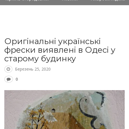
Оригінальні українські
фрески виявлені в Одесі у
старому будинку
Березень 25, 2020
0