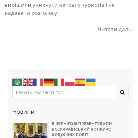
вирішили уникнути натовпу туристів і не
надавати розголосу.
Читати далі...
Новини
В ЧЕРНІГОВІ ПРЕЗЕНТУВАЛИ
ВСЕУКРАЇНСЬКИЙ КОНКУРС
ХУДОЖНІХ РОБІТ