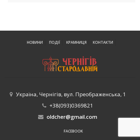
НОВИНИ
ПОДІЇ
КРАМНИЦЯ
КОНТАКТИ
Україна, Чернігів, вул. Преображенська, 1
+38(093)0369821
oldcher@gmail.com
FACEBOOK