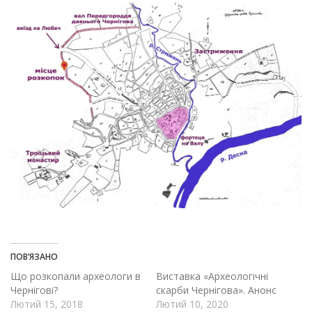
ПОВ’ЯЗАНО
Що розкопали археологи в
Виставка «Археологічні
Чернігові?
скарби Чернігова». Анонс
Лютий 15, 2018
Лютий 10, 2020