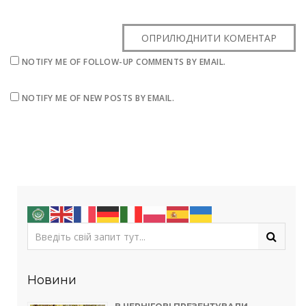
NOTIFY ME OF FOLLOW-UP COMMENTS BY EMAIL.
NOTIFY ME OF NEW POSTS BY EMAIL.
Новини